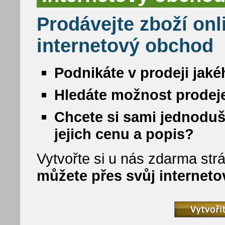
Prodávejte zboží onl
internetový obchod
Podnikáte v prodeji jaké
Hledáte možnost prodeje
Chcete si sami jednoduš
jejich cenu a popis?
Vytvořte si u nás zdarma strá
můžete přes svůj internet